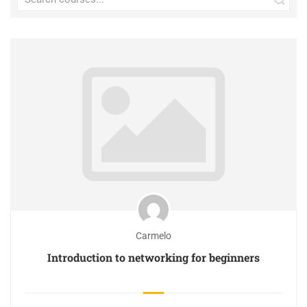
Carmelo
Introduction to networking for beginners